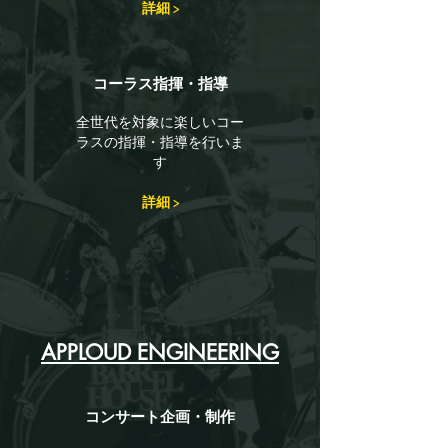
詳細 >
​コーラス指揮・指導
全世代を対象に楽しいコー
ラスの指揮・指導を行いま
す
詳細 >
​APPLOUD ENGINEERING
コンサート企画・制作